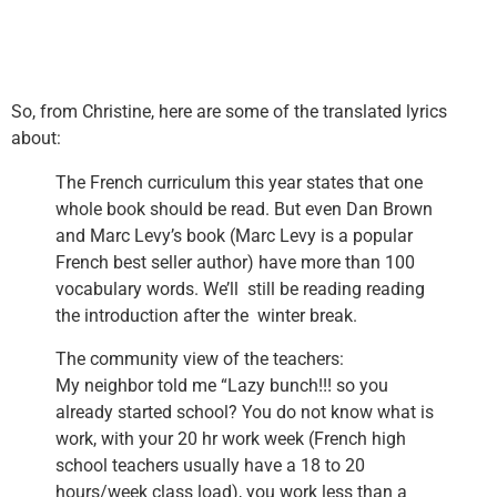
So, from Christine, here are some of the translated lyrics
about:
The French curriculum this year states that one
whole book should be read. But even Dan Brown
and Marc Levy’s book (Marc Levy is a popular
French best seller author) have more than 100
vocabulary words. We’ll still be reading reading
the introduction after the winter break.
The community view of the teachers:
My neighbor told me “Lazy bunch!!! so you
already started school? You do not know what is
work, with your 20 hr work week (French high
school teachers usually have a 18 to 20
hours/week class load), you work less than a