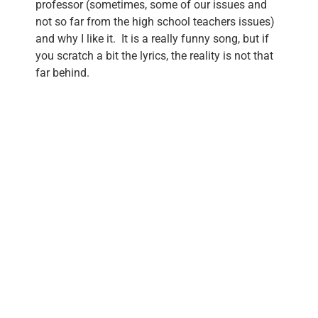
professor (sometimes, some of our issues and
not so far from the high school teachers issues)
and why I like it. It is a really funny song, but if
you scratch a bit the lyrics, the reality is not that
far behind.