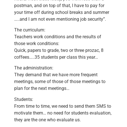
postman, and on top of that, I have to pay for
your time off during school breaks and summer
…..and I am not even mentioning job security”.
The curriculum:
Teachers work conditions and the results of
those work conditions:
Quick, papers to grade, two or three prozac, 8
coffees…..35 students per class this year…
The administration:
They demand that we have more frequent
meetings, some of those of those meetings to
plan for the next meetings…
Students:
From time to time, we need to send them SMS to
motivate them… no need for students evaluation,
they are the one who evaluate us.